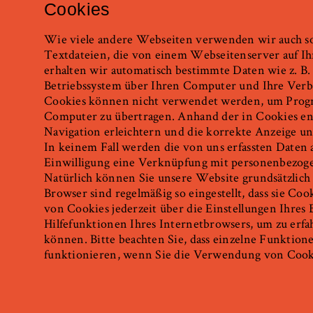
Cookies
Wie viele andere Webseiten verwenden wir auch so 
Textdateien, die von einem Webseitenserver auf Ih
erhalten wir automatisch bestimmte Daten wie z. B
Betriebssystem über Ihren Computer und Ihre Verb
Cookies können nicht verwendet werden, um Progr
Computer zu übertragen. Anhand der in Cookies en
Navigation erleichtern und die korrekte Anzeige u
In keinem Fall werden die von uns erfassten Daten
Einwilligung eine Verknüpfung mit personenbezoge
Natürlich können Sie unsere Website grundsätzlich
Browser sind regelmäßig so eingestellt, dass sie C
von Cookies jederzeit über die Einstellungen Ihres
Hilfefunktionen Ihres Internetbrowsers, um zu erfa
können. Bitte beachten Sie, dass einzelne Funktio
funktionieren, wenn Sie die Verwendung von Cooki