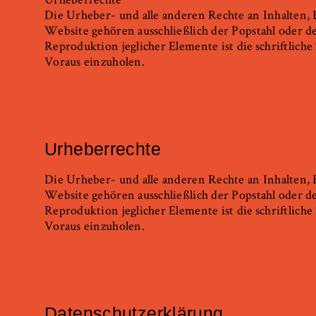
Die Urheber- und alle anderen Rechte an Inhalten, 
Website gehören ausschließlich der Popstahl oder de
Reproduktion jeglicher Elemente ist die
schriftlich
Voraus einzuholen.
Urheberrechte
Die Urheber- und alle anderen Rechte an Inhalten, 
Website gehören ausschließlich der Popstahl oder de
Reproduktion jeglicher Elemente ist die
schriftlich
Voraus einzuholen.
Datenschutzerklärung