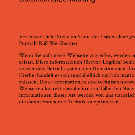
Verantwortliche Stelle im Sinne der Datenschutzgese
Popstahl Ralf Weißheimer
Wenn Sie auf unsere Webseite zugreifen, werden a
erfasst. Diese Informationen (Server-Logfiles) bei
verwendete Betriebssystem, den Domainnamen Ihres
Hierbei handelt es sich ausschließlich um Informati
zulassen. Diese Informationen sind technisch notw
Webseiten korrekt auszuliefern und fallen bei Nut
Informationen dieser Art werden von uns statistisc
die dahinterstehende Technik zu optimieren.