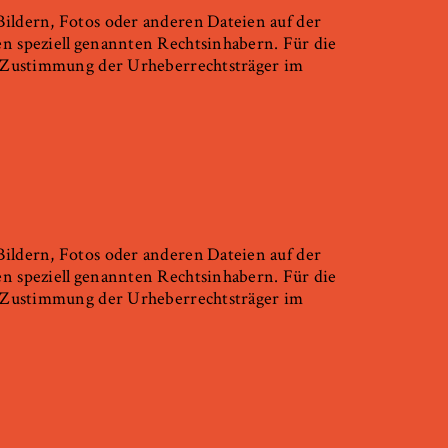
Bildern, Fotos oder anderen
Dateien auf der
n speziell
genannten Rechtsinhabern. Für die
e Zustimmung der Urheberrechtsträger im
Bildern, Fotos oder anderen
Dateien auf der
n speziell
genannten Rechtsinhabern. Für die
e Zustimmung der Urheberrechtsträger im