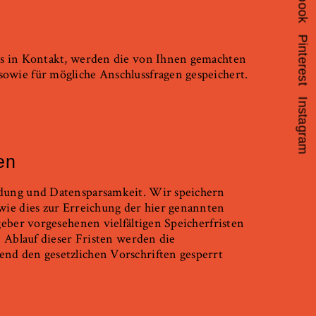
Pinterest
ns in Kontakt, werden die von Ihnen gemachten
wie für mögliche Anschlussfragen gespeichert.
Instagram
en
dung und Datensparsamkeit. Wir speichern
wie dies zur Erreichung der hier genannten
eber vorgesehenen vielfältigen Speicherfristen
 Ablauf dieser Fristen werden die
nd den gesetzlichen Vorschriften gesperrt