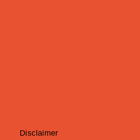
Disclaimer