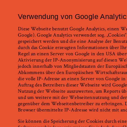
Verwendung von Google Analytic
Diese Webseite benutzt Google Analytics, einen Web
Google). Google Analytics verwendet sog. „Cookies“
gespeichert werden und die eine Analyse der Benut
durch das Cookie erzeugten Informationen über Ih
Regel an einen Server von Google in den USA übert
Aktivierung der IP-Anonymisierung auf diesen Web
jedoch innerhalb von Mitgliedstaaten der Europäis
Abkommens über den Europäischen Wirtschaftsraum
die volle IP-Adresse an einen Server von Google i
Auftrag des Betreibers dieser Webseite wird Googl
Nutzung der Webseite auszuwerten, um Reports üb
und um weitere mit der Webseitennutzung und der
gegenüber dem Webseitenbetreiber zu erbringen. 
Browser übermittelte IP-Adresse wird nicht mit a
Sie können die Speicherung der Cookies durch eine