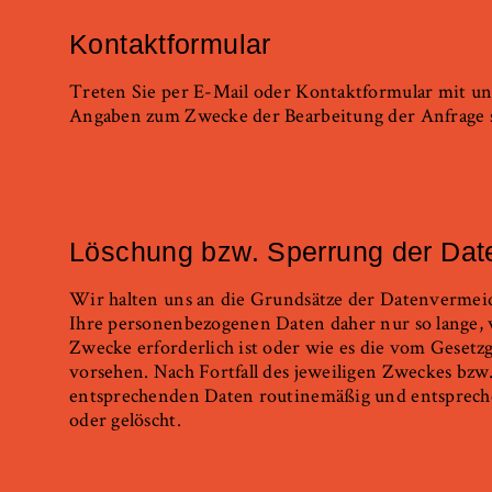
Kontaktformular
Treten Sie per E-Mail oder Kontaktformular mit u
Angaben zum Zwecke der Bearbeitung der Anfrage so
Löschung bzw. Sperrung der Dat
Wir halten uns an die Grundsätze der Datenvermei
Ihre personenbezogenen Daten daher nur so lange, 
Zwecke erforderlich ist oder wie es die vom Gesetzg
vorsehen. Nach Fortfall des jeweiligen Zweckes bzw.
entsprechenden Daten routinemäßig und entspreche
oder gelöscht.