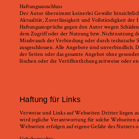
Haftungsausschluss
Der Autor übernimmt keinerlei Gewähr hinsichtlich 
Aktualität, Zuverlässigkeit und Vollständigkeit der
Haftungsansprüche gegen den Autor wegen Schäden 
dem Zugriff oder der Nutzung bzw.
Nichtnutzung de
Missbrauch der
Verbindung oder durch technische 
ausgeschlossen. Alle Angebote sind unverbindlich. D
der Seiten oder das gesamte Angebot ohne gesonde
löschen oder die Veröffentlichung
zeitweise oder en
Haftung für Links
Verweise und Links auf Webseiten Dritter liegen a
wird jegliche Verantwortung für solche Webseiten
Webseiten erfolgen auf eigene
Gefahr des Nutzers o
Urheberrechte