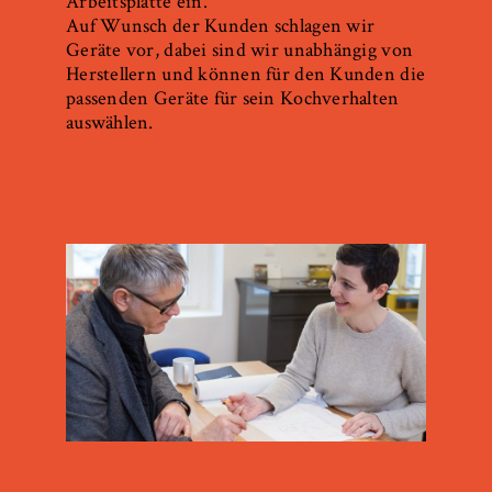
Arbeitsplatte ein.
Auf Wunsch der Kunden schlagen wir
Geräte vor, dabei sind wir unabhängig von
Herstellern und können für den Kunden die
passenden Geräte für sein Kochverhalten
auswählen.