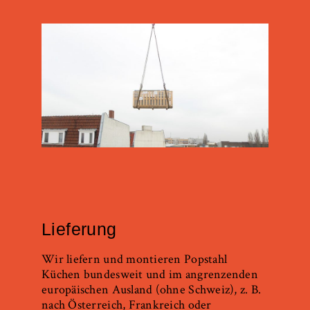
Lieferung
Wir liefern und montieren Popstahl
Küchen bundesweit und im angrenzenden
europäischen Ausland (ohne Schweiz), z. B.
nach Österreich, Frankreich oder