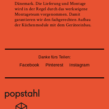
Dänemark. Die Lieferung und Montage
wird in der Regel durch das werkseigene
Montageteam vorgenommen. Damit
garantieren wir den fachgerechten Aufbau
der Küchenmodule mit dem Geräteeinbau.
Danke fürs Teilen:
Facebook
Pinterest
Instagram