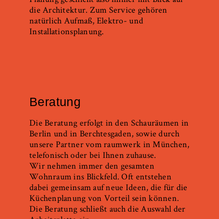
die Architektur. Zum Service gehören
natürlich Aufmaß, Elektro- und
Installationsplanung.
Beratung
Die Beratung erfolgt in den Schauräumen in
Berlin und in Berchtesgaden, sowie durch
unsere Partner vom raumwerk in München,
telefonisch oder bei Ihnen zuhause.
Wir nehmen immer den gesamten
Wohnraum ins Blickfeld. Oft entstehen
dabei gemeinsam auf neue Ideen, die für die
Küchenplanung von Vorteil sein können.
Die Beratung schließt auch die Auswahl der