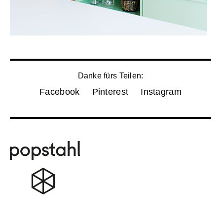
Danke fürs Teilen:
Facebook
Pinterest
Instagram