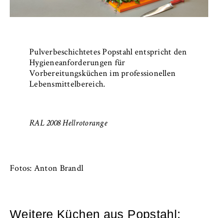
Pulverbeschichtetes Popstahl entspricht den
Hygieneanforderungen für
Vorbereitungsküchen im professionellen
Lebensmittelbereich.
RAL 2008 Hellrotorange
Fotos: Anton Brandl
Weitere Küchen aus Popstahl: