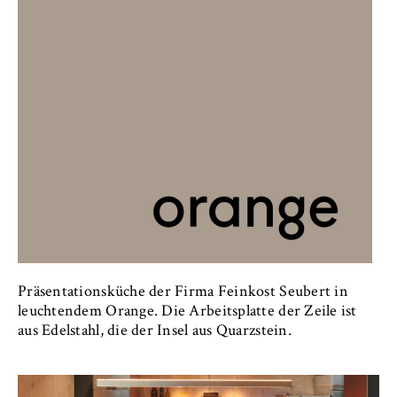
Präsentationsküche der Firma Feinkost Seubert in
leuchtendem Orange. Die Arbeitsplatte der Zeile ist
aus Edelstahl, die der Insel aus Quarzstein.