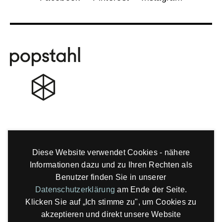
Diese Website verwendet Cookies - nähere
Informationen dazu und zu Ihren Rechten als
Benutzer finden Sie in unserer
Datenschutzerklärung
am Ende der Seite.
Klicken Sie auf „Ich stimme zu", um Cookies zu
akzeptieren und direkt unsere Website