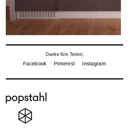
Danke fürs Teilen:
Facebook
Pinterest
Instagram