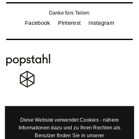
Danke fürs Teilen:
Facebook
Pinterest
Instagram
Diese Website verwendet Cookies - nähere
Informationen dazu und zu Ihren Rechten als
Benutzer finden Sie in unserer