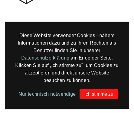
Diese Website verwendet Cookies - nähere
Informationen dazu und zu Ihren Rechten als
Benutzer finden Sie in unserer
Datenschutzerklärung
am Ende der Seite.
Klicken Sie auf „Ich stimme zu", um Cookies zu
akzeptieren und direkt unsere Website
besuchen zu können.
Nur technisch notwendige
Ich stimme zu