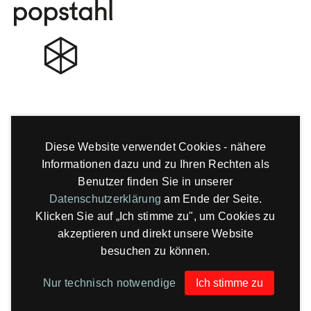
Diese Website verwendet Cookies - nähere
Informationen dazu und zu Ihren Rechten als
Benutzer finden Sie in unserer
Datenschutzerklärung
am Ende der Seite.
Klicken Sie auf „Ich stimme zu", um Cookies zu
akzeptieren und direkt unsere Website
besuchen zu können.
Nur technisch notwendige
Ich stimme zu