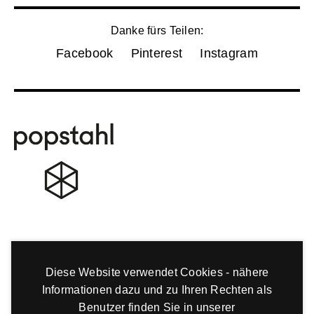
Danke fürs Teilen:
Facebook
Pinterest
Instagram
Diese Website verwendet Cookies - nähere
Informationen dazu und zu Ihren Rechten als
Benutzer finden Sie in unserer