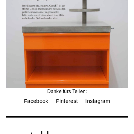
Danke fürs Teilen:
Facebook
Pinterest
Instagram