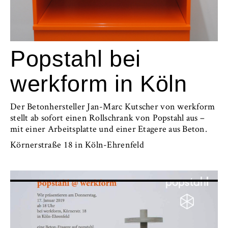
Popstahl bei
werkform in Köln
Der Betonhersteller Jan-Marc Kutscher von werkform
stellt ab sofort einen Rollschrank von Popstahl aus –
mit einer Arbeitsplatte und einer Etagere aus Beton.
Körnerstraße 18 in Köln-Ehrenfeld