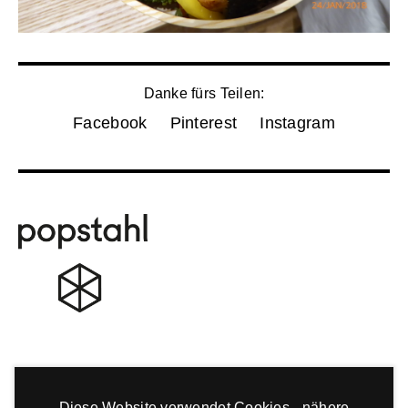
Danke fürs Teilen:
Facebook
Pinterest
Instagram
Diese Website verwendet Cookies - nähere