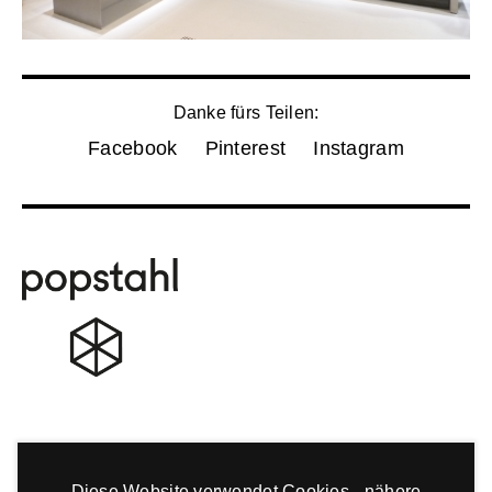
Danke fürs Teilen:
Facebook
Pinterest
Instagram
Diese Website verwendet Cookies - nähere