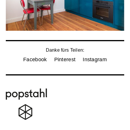
Danke fürs Teilen:
Facebook
Pinterest
Instagram