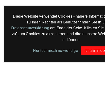
Diese Website verwendet Cookies - nähere Informat
zu Ihren Rechten als Benutzer finden Sie in 
Datenschutzerklärung
am Ende der Seite. Klicken Sie 
zu", um Cookies zu akzeptieren und direkt unsere We
zu können.
Nur technisch notwendige
Ich stimme 