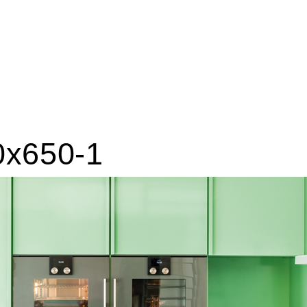
0x650-1