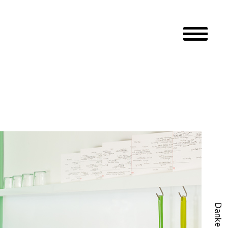
Hauptmen