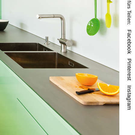
Danke fürs Teilen:
Facebook
Pinterest
Instagram