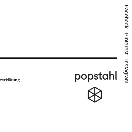
Facebook
Pinterest
Instagram
zerklärung