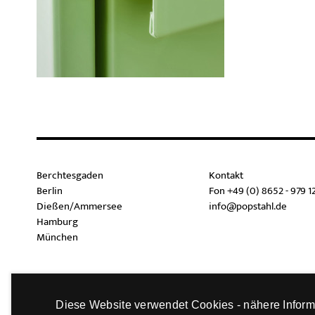
Berchtesgaden
Kontakt
Berlin
Fon +49 (0) 8652 - 979 1
Dießen/Ammersee
info@popstahl.de
Hamburg
München
Diese Website verwendet Cookies - nähere Inform