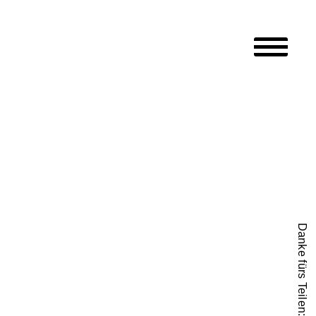
Hauptmen
Danke fürs Teilen: