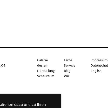
Galerie
Farbe
Impressum
2 05
design
Service
Datenschut
Herstellung
Blog
English
Schauraum
Wir
ationen dazu und zu Ihren