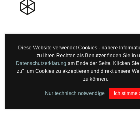
Diese Website verwendet Cookies - nähere Informat
zu Ihren Rechten als Benutzer finden Sie in 
Datenschutzerklärung
am Ende der Seite. Klicken Sie 
zu", um Cookies zu akzeptieren und direkt unsere W
zu können.
Nur technisch notwendige
Ich stimme 