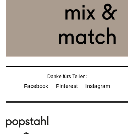
Danke fürs Teilen:
Facebook
Pinterest
Instagram