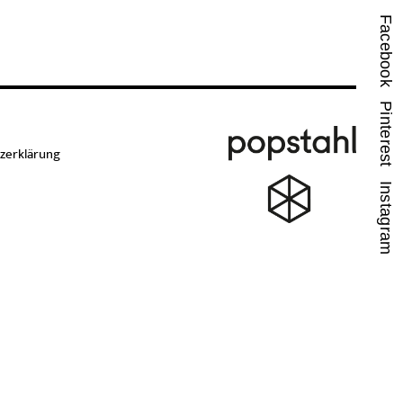
Facebook
Pinterest
zerklärung
Instagram