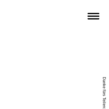
Hauptmen
Danke fürs Teilen: