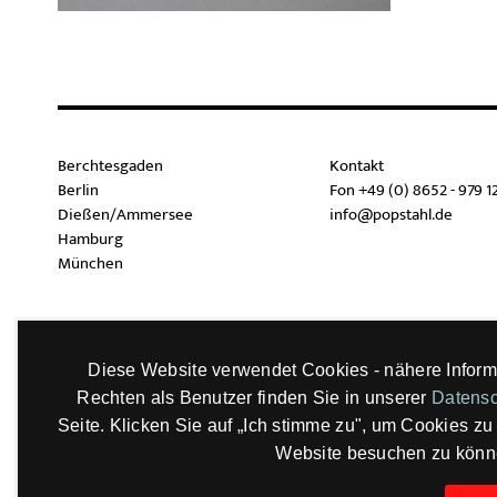
Berchtesgaden
Kontakt
Berlin
Fon +49 (0) 8652 - 979 1
Dießen/Ammersee
info@popstahl.de
Hamburg
München
Diese Website verwendet Cookies - nähere Inform
Rechten als Benutzer finden Sie in unserer
Datensc
Seite. Klicken Sie auf „Ich stimme zu", um Cookies zu
Website besuchen zu könn