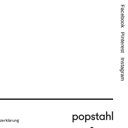
Facebook
Pinterest
Instagram
zerklärung