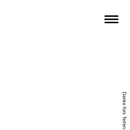
Hauptmen
Danke fürs Teilen: