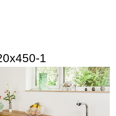
20x450-1