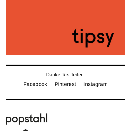
Danke fürs Teilen:
Facebook
Pinterest
Instagram