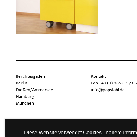
Berchtesgaden
Kontakt
Berlin
Fon +49 (0) 8652 - 979 1
Dießen/Ammersee
info@popstahl.de
Hamburg
München
Diese Website verwendet Cookies - nähere Inform