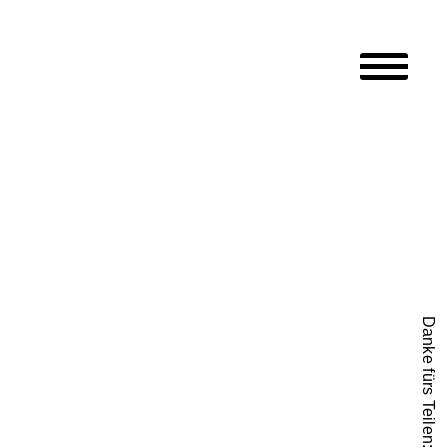
Hauptmen
Danke fürs Teilen: