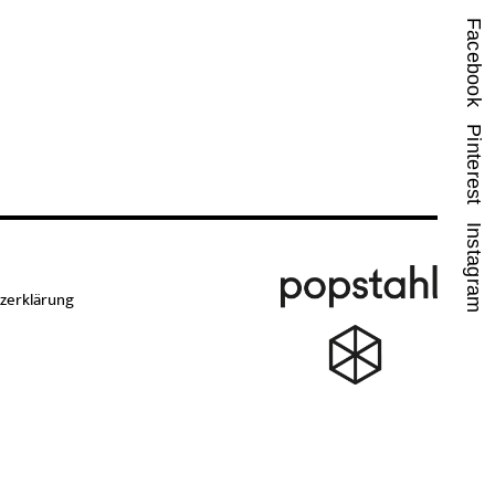
Facebook
Pinterest
Instagram
zerklärung