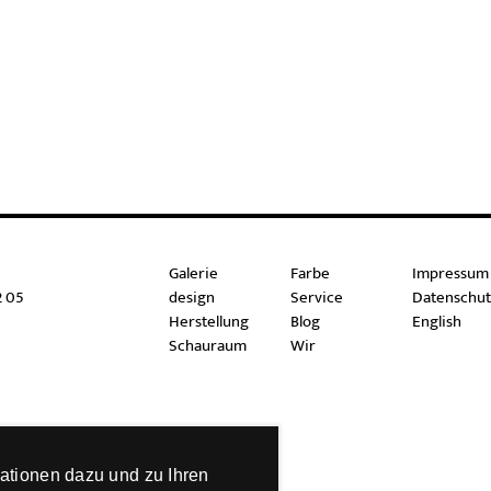
Galerie
Farbe
Impressum
2 05
design
Service
Datenschut
Herstellung
Blog
English
Schauraum
Wir
ationen dazu und zu Ihren