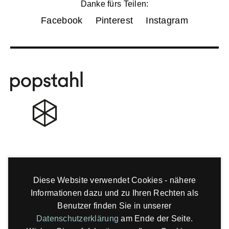
Danke fürs Teilen:
Facebook
Pinterest
Instagram
Diese Website verwendet Cookies - nähere
Informationen dazu und zu Ihren Rechten als
Benutzer finden Sie in unserer
Datenschutzerklärung
am Ende der Seite.