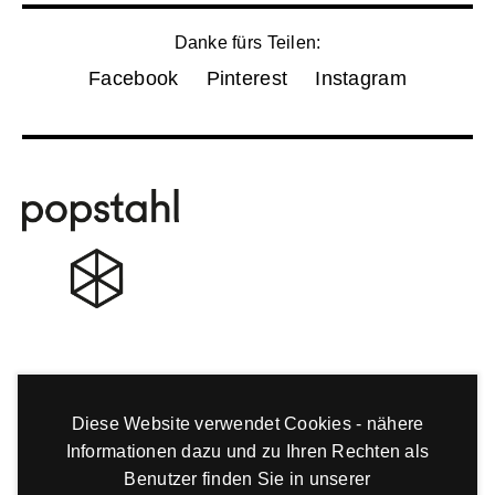
Danke fürs Teilen:
Facebook
Pinterest
Instagram
Diese Website verwendet Cookies - nähere
Informationen dazu und zu Ihren Rechten als
Benutzer finden Sie in unserer