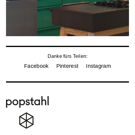
Danke fürs Teilen:
Facebook
Pinterest
Instagram