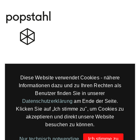
Diese Website verwendet Cookies - nähere
Informationen dazu und zu Ihren Rechten als
Benutzer finden Sie in unserer
Datenschutzerklärung
am Ende der Seite.
Klicken Sie auf „Ich stimme zu", um Cookies zu
akzeptieren und direkt unsere Website
besuchen zu können.
Nur technisch notwendige
Ich stimme zu