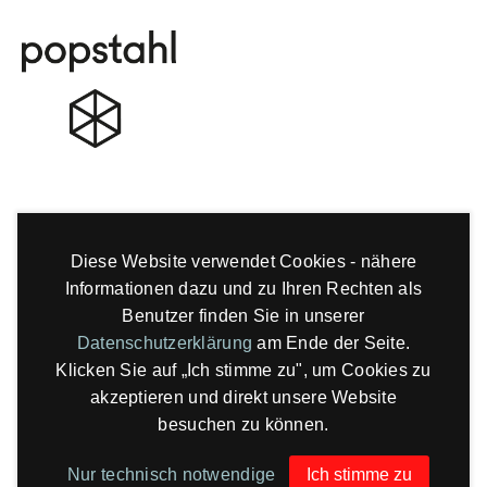
Diese Website verwendet Cookies - nähere
Informationen dazu und zu Ihren Rechten als
Benutzer finden Sie in unserer
Datenschutzerklärung
am Ende der Seite.
Klicken Sie auf „Ich stimme zu", um Cookies zu
akzeptieren und direkt unsere Website
besuchen zu können.
Nur technisch notwendige
Ich stimme zu