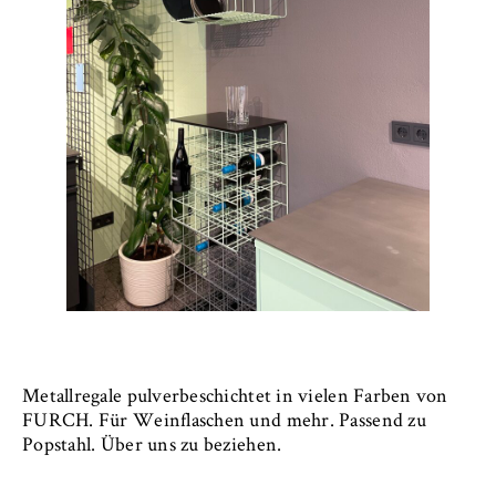
Metallregale pulverbeschichtet in vielen Farben von
FURCH. Für Weinflaschen und mehr. Passend zu
Popstahl. Über uns zu beziehen.