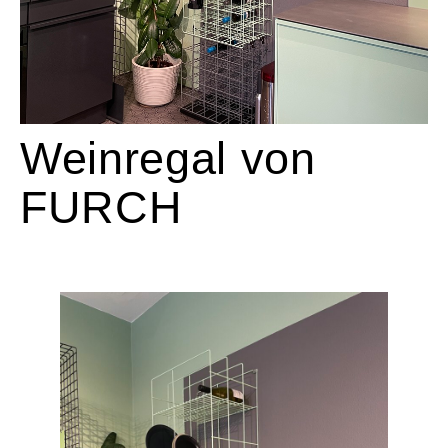
Weinregal von
FURCH